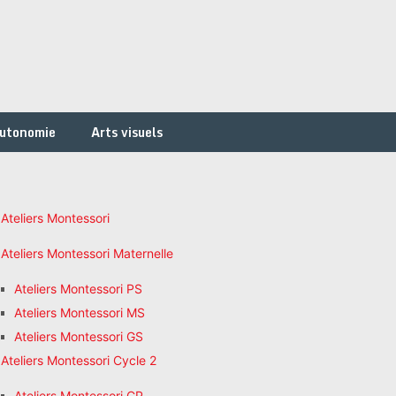
autonomie
Arts visuels
Ateliers Montessori
Ateliers Montessori Maternelle
Ateliers Montessori PS
Ateliers Montessori MS
Ateliers Montessori GS
Ateliers Montessori Cycle 2
Ateliers Montessori CP