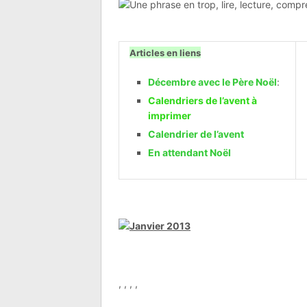
Articles en liens
Décembre avec le Père Noël
:
Calendriers de l’avent à
imprimer
Calendrier de l’avent
En attendant Noël
, , , ,