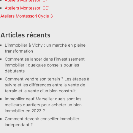
Ateliers Montessori CE1
Ateliers Montessori Cycle 3
Articles récents
L’immobilier à Vichy : un marché en pleine
transformation
Comment se lancer dans l’investissement
immobilier : quelques conseils pour les
débutants
Comment vendre son terrain ? Les étapes à
suivre et les différences entre la vente de
terrain et la vente d’un bien construit.
Immobilier neuf Marseille: quels sont les
meilleurs quartiers pour acheter un bien
immobilier en 2023 ?
Comment devenir conseiller immobilier
independant ?