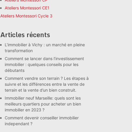
Ateliers Montessori CE1
Ateliers Montessori Cycle 3
Articles récents
L’immobilier à Vichy : un marché en pleine
transformation
Comment se lancer dans l’investissement
immobilier : quelques conseils pour les
débutants
Comment vendre son terrain ? Les étapes à
suivre et les différences entre la vente de
terrain et la vente d’un bien construit.
Immobilier neuf Marseille: quels sont les
meilleurs quartiers pour acheter un bien
immobilier en 2023 ?
Comment devenir conseiller immobilier
independant ?