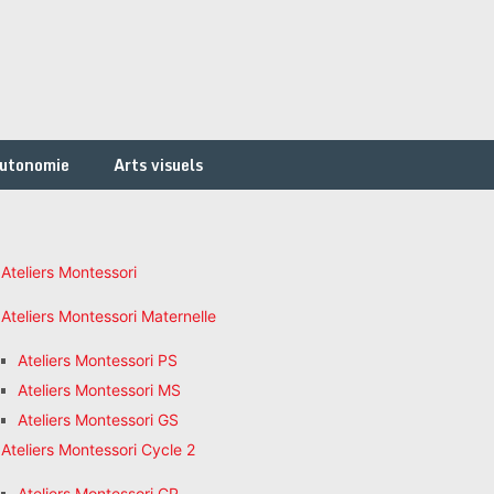
autonomie
Arts visuels
Ateliers Montessori
Ateliers Montessori Maternelle
Ateliers Montessori PS
Ateliers Montessori MS
Ateliers Montessori GS
Ateliers Montessori Cycle 2
Ateliers Montessori CP