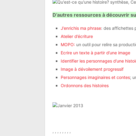
D’autres ressources à découvrir su
J’enrichis ma phrase
: des affichettes 
Atelier d’écriture
MOPO:
un outil pour relire sa producti
Ecrire un texte à partir d’une image
Identifier les personnages d’une histoi
Image à dévoilement progressif
Personnages imaginaires et contes
; u
Ordonnons des histoires
, , , , , , , ,