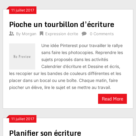
11 juillet 2017
Pioche un tourbillon d’écriture
By
Morgan
Expression écrite
0 Comments
Une idée Pinterest pour travailler le rallye
sans faire les photocopies. Reprendre les
sujets proposés dans les activités
Calendrier d’écriture et Dessine et écris,
les recopier sur les bandes de couleurs différentes et les
placer dans un bocal ou une boîte. Chaque matin, faire
piocher un élève, lire le sujet et se mettre au travail.
Read More
11 juillet 2017
Planifier son écriture