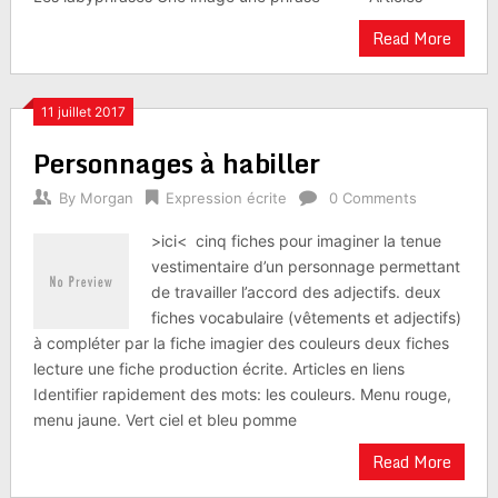
Read More
11 juillet 2017
Personnages à habiller
By
Morgan
Expression écrite
0 Comments
>ici< cinq fiches pour imaginer la tenue
vestimentaire d’un personnage permettant
de travailler l’accord des adjectifs. deux
fiches vocabulaire (vêtements et adjectifs)
à compléter par la fiche imagier des couleurs deux fiches
lecture une fiche production écrite. Articles en liens
Identifier rapidement des mots: les couleurs. Menu rouge,
menu jaune. Vert ciel et bleu pomme
Read More