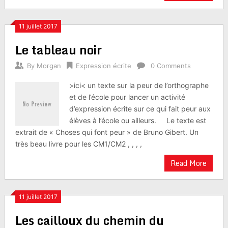
11 juillet 2017
Le tableau noir
By
Morgan
Expression écrite
0 Comments
>ici< un texte sur la peur de l’orthographe
et de l’école pour lancer un activité
d’expression écrite sur ce qui fait peur aux
élèves à l’école ou ailleurs. Le texte est
extrait de « Choses qui font peur » de Bruno Gibert. Un
très beau livre pour les CM1/CM2 , , , ,
Read More
11 juillet 2017
Les cailloux du chemin du