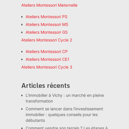
Ateliers Montessori Maternelle
Ateliers Montessori PS
Ateliers Montessori MS
Ateliers Montessori GS
Ateliers Montessori Cycle 2
Ateliers Montessori CP
Ateliers Montessori CE1
Ateliers Montessori Cycle 3
Articles récents
L’immobilier à Vichy : un marché en pleine
transformation
Comment se lancer dans l’investissement
immobilier : quelques conseils pour les
débutants
Comment vendre son terrain ? Les étapes à