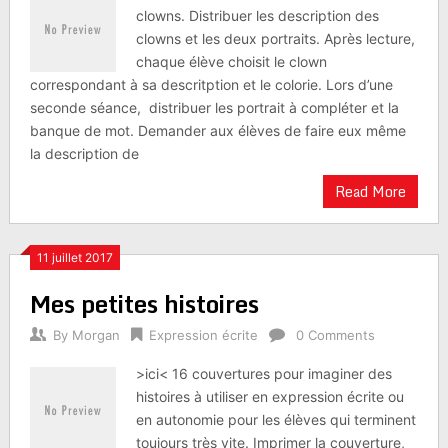
clowns. Distribuer les description des
clowns et les deux portraits. Après lecture,
chaque élève choisit le clown
correspondant à sa descritption et le colorie. Lors d’une
seconde séance, distribuer les portrait à compléter et la
banque de mot. Demander aux élèves de faire eux même
la description de
Read More
11 juillet 2017
Mes petites histoires
By
Morgan
Expression écrite
0 Comments
>ici< 16 couvertures pour imaginer des
histoires à utiliser en expression écrite ou
en autonomie pour les élèves qui terminent
toujours très vite. Imprimer la couverture,