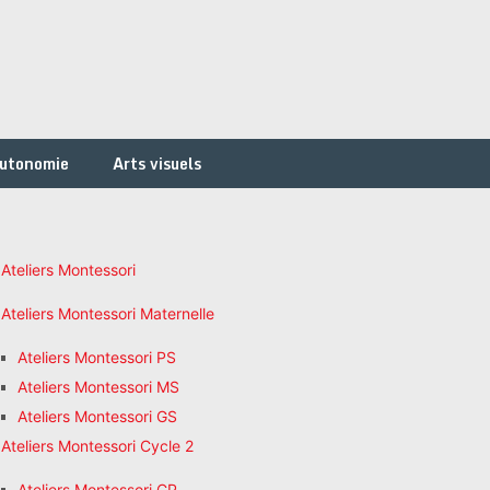
autonomie
Arts visuels
Ateliers Montessori
Ateliers Montessori Maternelle
Ateliers Montessori PS
Ateliers Montessori MS
Ateliers Montessori GS
Ateliers Montessori Cycle 2
Ateliers Montessori CP