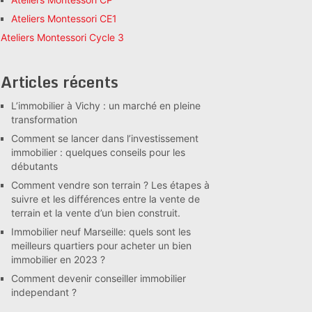
Ateliers Montessori CE1
Ateliers Montessori Cycle 3
Articles récents
L’immobilier à Vichy : un marché en pleine
transformation
Comment se lancer dans l’investissement
immobilier : quelques conseils pour les
débutants
Comment vendre son terrain ? Les étapes à
suivre et les différences entre la vente de
terrain et la vente d’un bien construit.
Immobilier neuf Marseille: quels sont les
meilleurs quartiers pour acheter un bien
immobilier en 2023 ?
Comment devenir conseiller immobilier
independant ?