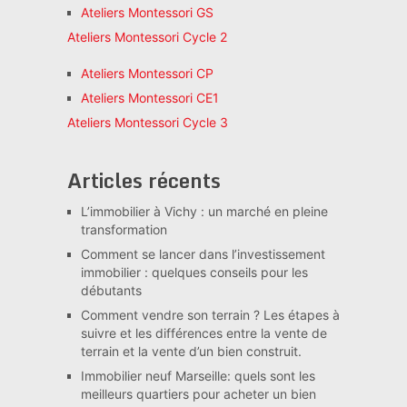
Ateliers Montessori GS
Ateliers Montessori Cycle 2
Ateliers Montessori CP
Ateliers Montessori CE1
Ateliers Montessori Cycle 3
Articles récents
L’immobilier à Vichy : un marché en pleine
transformation
Comment se lancer dans l’investissement
immobilier : quelques conseils pour les
débutants
Comment vendre son terrain ? Les étapes à
suivre et les différences entre la vente de
terrain et la vente d’un bien construit.
Immobilier neuf Marseille: quels sont les
meilleurs quartiers pour acheter un bien