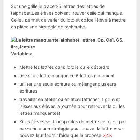
Sur une grille,je place 25 lettres des lettres de
l’alphabet.Les élèves doivent trouver celle qui manque.
Ce jeu permet de varier du loto et oblige l’élève à mettre
en place une stratégie de recherche.
Variables:
Mettre les lettres dans l’ordre ou le désordre
une seule lettre manque ou 6 lettres manquent
utiliser une seule écriture ou mélanger plusieurs
écritures
travailler en atelier ou en rituel (afficher la grille et
laisser aux élèves la journée pour retrouver la ou les
lettres manquantes)
Si les élèves sont incapables de mettre en place par
eux-même une stratégie pour trouver la lettre vous
pouvez leur fournir l’aide que je propose
>ici<