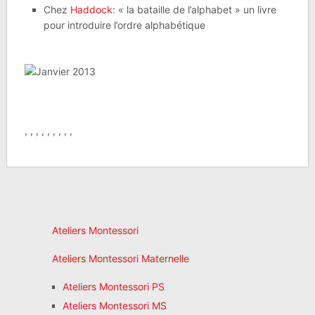
Chez
Haddock
: « la bataille de l’alphabet » un livre
pour introduire l’ordre alphabétique
, , , , , , , , ,
Ateliers Montessori
Ateliers Montessori Maternelle
Ateliers Montessori PS
Ateliers Montessori MS