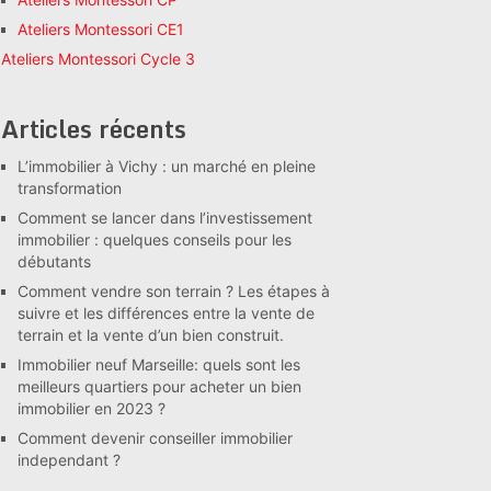
Ateliers Montessori CE1
Ateliers Montessori Cycle 3
Articles récents
L’immobilier à Vichy : un marché en pleine
transformation
Comment se lancer dans l’investissement
immobilier : quelques conseils pour les
débutants
Comment vendre son terrain ? Les étapes à
suivre et les différences entre la vente de
terrain et la vente d’un bien construit.
Immobilier neuf Marseille: quels sont les
meilleurs quartiers pour acheter un bien
immobilier en 2023 ?
Comment devenir conseiller immobilier
independant ?