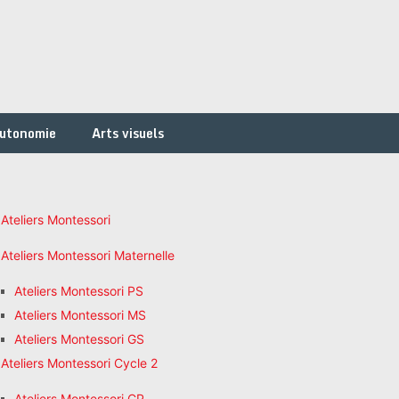
autonomie
Arts visuels
Ateliers Montessori
Ateliers Montessori Maternelle
Ateliers Montessori PS
Ateliers Montessori MS
Ateliers Montessori GS
Ateliers Montessori Cycle 2
Ateliers Montessori CP