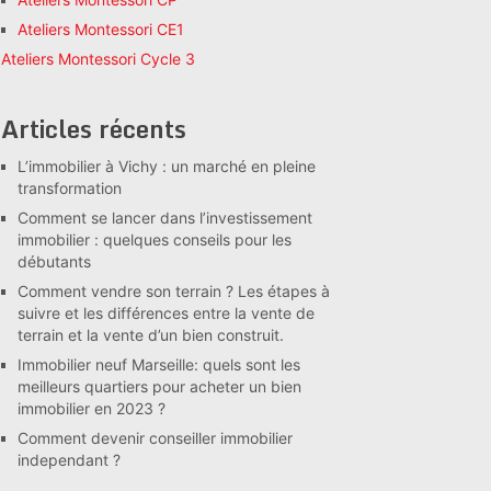
Ateliers Montessori CE1
Ateliers Montessori Cycle 3
Articles récents
L’immobilier à Vichy : un marché en pleine
transformation
Comment se lancer dans l’investissement
immobilier : quelques conseils pour les
débutants
Comment vendre son terrain ? Les étapes à
suivre et les différences entre la vente de
terrain et la vente d’un bien construit.
Immobilier neuf Marseille: quels sont les
meilleurs quartiers pour acheter un bien
immobilier en 2023 ?
Comment devenir conseiller immobilier
independant ?