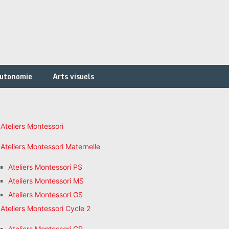
autonomie
Arts visuels
Ateliers Montessori
Ateliers Montessori Maternelle
Ateliers Montessori PS
Ateliers Montessori MS
Ateliers Montessori GS
Ateliers Montessori Cycle 2
Ateliers Montessori CP