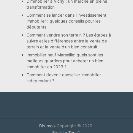
L’immobilier à Vichy : un marché en pleine
transformation
Comment se lancer dans l’investissement
immobilier : quelques conseils pour les
débutants
Comment vendre son terrain ? Les étapes à
suivre et les différences entre la vente de
terrain et la vente d’un bien construit.
Immobilier neuf Marseille: quels sont les
meilleurs quartiers pour acheter un bien
immobilier en 2023 ?
Comment devenir conseiller immobilier
independant ?
Dix mois
Copyright © 2026.
Back to Top ↑