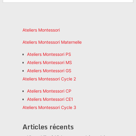
Ateliers Montessori
Ateliers Montessori Maternelle
Ateliers Montessori PS
Ateliers Montessori MS
Ateliers Montessori GS
Ateliers Montessori Cycle 2
Ateliers Montessori CP
Ateliers Montessori CE1
Ateliers Montessori Cycle 3
Articles récents