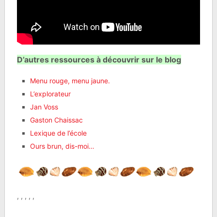
D’autres ressources à découvrir sur le blog
Menu rouge, menu jaune.
L’explorateur
Jan Voss
Gaston Chaissac
Lexique de l’école
Ours brun, dis-moi…
, , , , ,