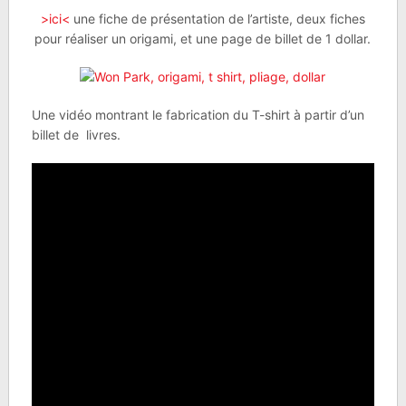
>ici<
une fiche de présentation de l’artiste, deux fiches
pour réaliser un origami, et une page de billet de 1 dollar.
Une vidéo montrant le fabrication du T-shirt à partir d’un
billet de livres.