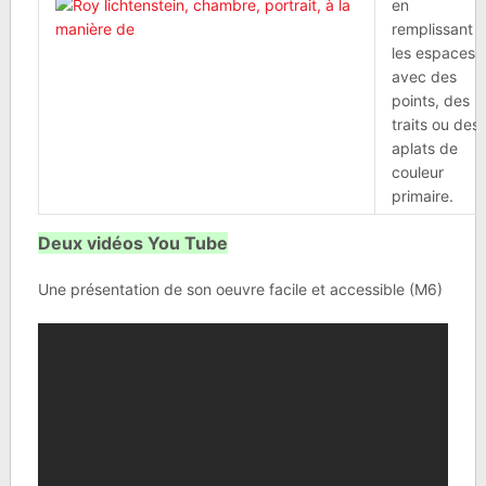
en
remplissant
les espaces
avec des
points, des
traits ou des
aplats de
couleur
primaire.
Deux vidéos You Tube
Une présentation de son oeuvre facile et accessible (M6)