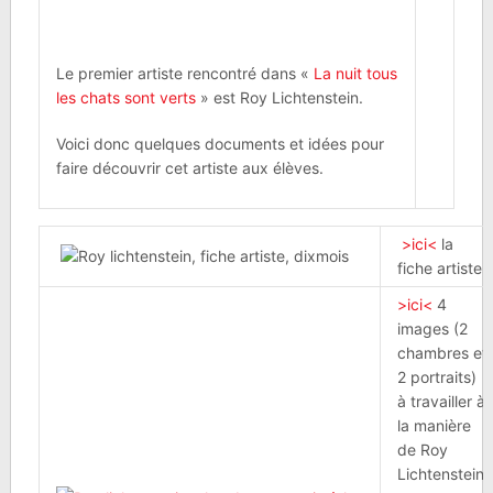
Le premier artiste rencontré dans «
La nuit tous
les chats sont verts
» est Roy Lichtenstein.
Voici donc quelques documents et idées pour
faire découvrir cet artiste aux élèves.
>ici<
la
fiche artiste
>ici<
4
images (2
chambres et
2 portraits)
à travailler à
la manière
de Roy
Lichtenstein,