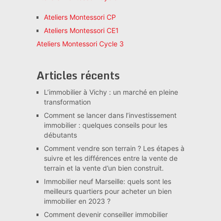
Ateliers Montessori CP
Ateliers Montessori CE1
Ateliers Montessori Cycle 3
Articles récents
L’immobilier à Vichy : un marché en pleine
transformation
Comment se lancer dans l’investissement
immobilier : quelques conseils pour les
débutants
Comment vendre son terrain ? Les étapes à
suivre et les différences entre la vente de
terrain et la vente d’un bien construit.
Immobilier neuf Marseille: quels sont les
meilleurs quartiers pour acheter un bien
immobilier en 2023 ?
Comment devenir conseiller immobilier