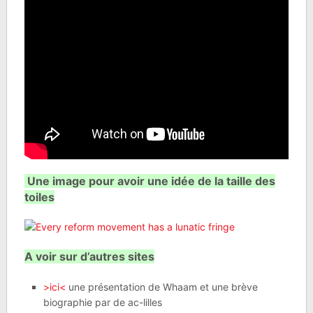
Une image pour avoir une idée de la taille des
toiles
A voir sur d’autres sites
>ici<
une présentation de Whaam et une brève
biographie par de ac-lilles