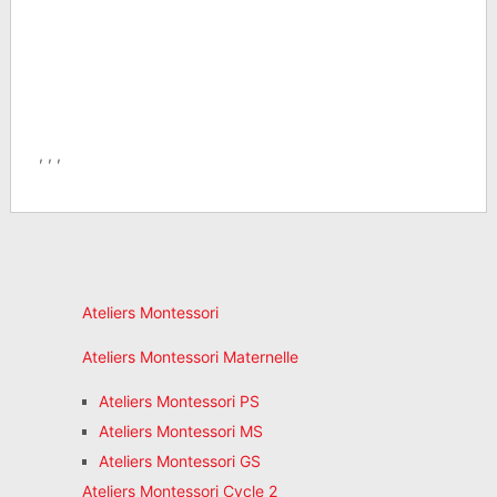
, , ,
Ateliers Montessori
Ateliers Montessori Maternelle
Ateliers Montessori PS
Ateliers Montessori MS
Ateliers Montessori GS
Ateliers Montessori Cycle 2