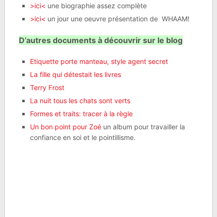
>ici<
une biographie assez complète
>ici<
un jour une oeuvre présentation de WHAAM!
D’autres documents à découvrir sur le blog
Etiquette porte manteau, style agent secret
La fille qui détestait les livres
Terry Frost
La nuit tous les chats sont verts
Formes et traits: tracer à la règle
Un bon point pour Zoé
un album pour travailler la
confiance en soi et le pointillisme.