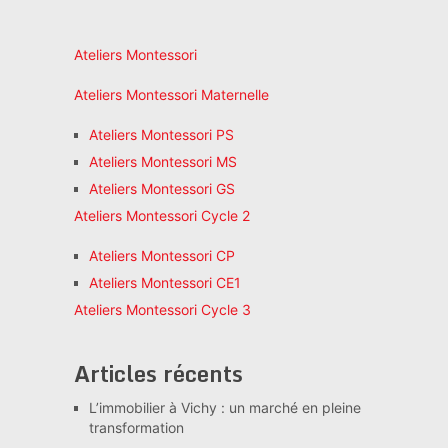
Ateliers Montessori
Ateliers Montessori Maternelle
Ateliers Montessori PS
Ateliers Montessori MS
Ateliers Montessori GS
Ateliers Montessori Cycle 2
Ateliers Montessori CP
Ateliers Montessori CE1
Ateliers Montessori Cycle 3
Articles récents
L’immobilier à Vichy : un marché en pleine
transformation