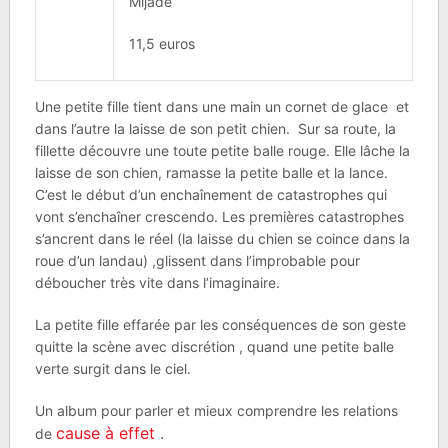
Mijade
11,5 euros
Une petite fille tient dans une main un cornet de glace et
dans l’autre la laisse de son petit chien. Sur sa route, la
fillette découvre une toute petite balle rouge. Elle lâche la
laisse de son chien, ramasse la petite balle et la lance.
C’est le début d’un enchaînement de catastrophes qui
vont s’enchaîner crescendo. Les premières catastrophes
s’ancrent dans le réel (la laisse du chien se coince dans la
roue d’un landau) ,glissent dans l’improbable pour
déboucher très vite dans l’imaginaire.
La petite fille effarée par les conséquences de son geste
quitte la scène avec discrétion , quand une petite balle
verte surgit dans le ciel.
Un album pour parler et mieux comprendre les relations
cause à effet
.
de