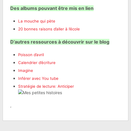
Des albums pouvant être mis en lien
La mouche qui pète
20 bonnes raisons d’aller à l’école
D’autres ressources à découvrir sur le blog
Poisson d’avril
Calendrier d’écriture
Imagine
Inférer avec You tube
Stratégie de lecture: Anticiper
,