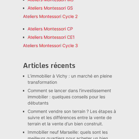
Ateliers Montessori GS
Ateliers Montessori Cycle 2
Ateliers Montessori CP
Ateliers Montessori CE1
Ateliers Montessori Cycle 3
Articles récents
L’immobilier à Vichy : un marché en pleine
transformation
Comment se lancer dans l’investissement
immobilier : quelques conseils pour les
débutants
Comment vendre son terrain ? Les étapes à
suivre et les différences entre la vente de
terrain et la vente d’un bien construit.
Immobilier neuf Marseille: quels sont les
meilleurs quartiers pour acheter un bien