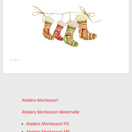
, , , ,
Ateliers Montessori
Ateliers Montessori Maternelle
Ateliers Montessori PS
Ateliers Montessori MS