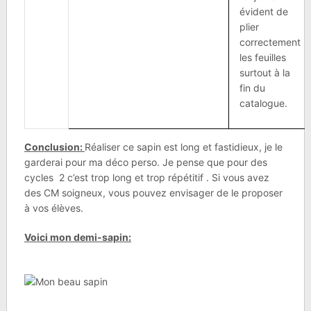
évident de
plier
correctement
les feuilles
surtout à la
fin du
catalogue.
Conclusion:
Réaliser ce sapin est long et fastidieux, je le
garderai pour ma déco perso. Je pense que pour des
cycles 2 c’est trop long et trop répétitif . Si vous avez
des CM soigneux, vous pouvez envisager de le proposer
à vos élèves.
Voici mon demi-sapin: