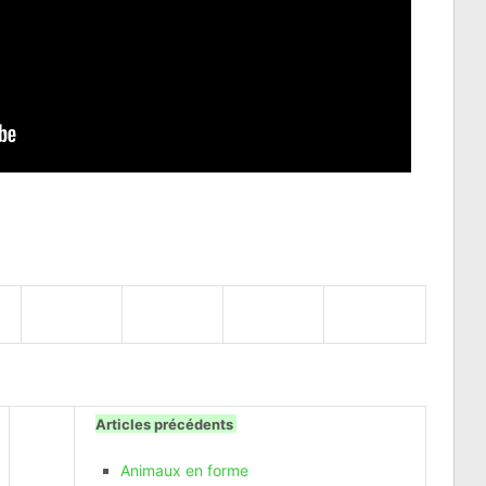
Articles précédents
Animaux en forme