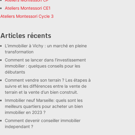
Ateliers Montessori CE1
Ateliers Montessori Cycle 3
Articles récents
L’immobilier à Vichy : un marché en pleine
transformation
Comment se lancer dans l’investissement
immobilier : quelques conseils pour les
débutants
Comment vendre son terrain ? Les étapes à
suivre et les différences entre la vente de
terrain et la vente d’un bien construit.
Immobilier neuf Marseille: quels sont les
meilleurs quartiers pour acheter un bien
immobilier en 2023 ?
Comment devenir conseiller immobilier
independant ?