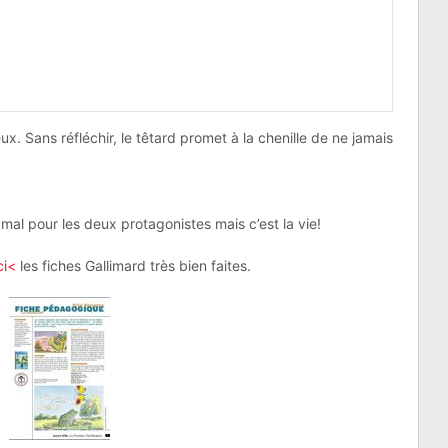
. Sans réfléchir, le têtard promet à la chenille de ne jamais
 mal pour les deux protagonistes mais c’est la vie!
ci<
les fiches Gallimard très bien faites.