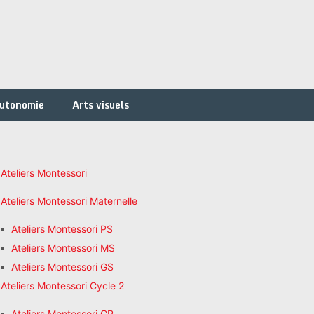
autonomie
Arts visuels
Ateliers Montessori
Ateliers Montessori Maternelle
Ateliers Montessori PS
Ateliers Montessori MS
Ateliers Montessori GS
Ateliers Montessori Cycle 2
Ateliers Montessori CP