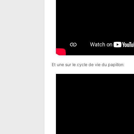
Et une sur le cycle de vie du papillon: