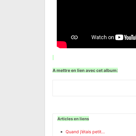
A mettre en lien avec cet album:
Articles en liens
Quand j’étais petit…