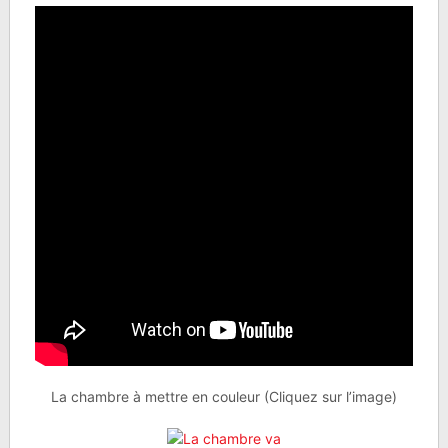
La chambre à mettre en couleur (Cliquez sur l’image)