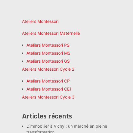
Ateliers Montessori
Ateliers Montessori Maternelle
Ateliers Montessori PS
Ateliers Montessori MS
Ateliers Montessori GS
Ateliers Montessori Cycle 2
Ateliers Montessori CP
Ateliers Montessori CE1
Ateliers Montessori Cycle 3
Articles récents
L’immobilier à Vichy : un marché en pleine
transformation