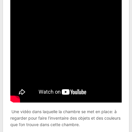
Une vidéo dans laquelle la chambre se met en place: à
regarder pour faire l’inventaire des objets et des couleurs
que l’on trouve dans cette chambre.