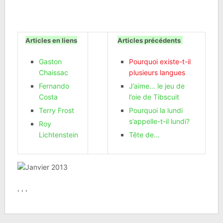
Articles en liens
Articles précédents
Gaston
Pourquoi existe-t-il
Chaissac
plusieurs langues
Fernando
J’aime… le jeu de
Costa
l’oie de Tibscuit
Terry Frost
Pourquoi la lundi
s’appelle-t-il lundi?
Roy
Lichtenstein
Tête de…
, , ,