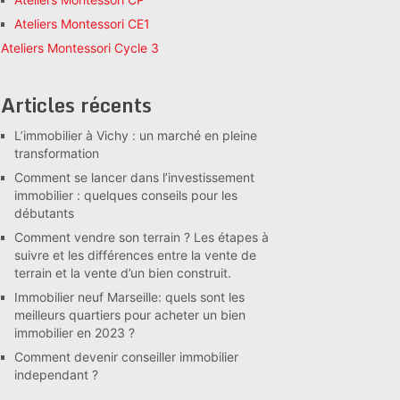
Ateliers Montessori CE1
Ateliers Montessori Cycle 3
Articles récents
L’immobilier à Vichy : un marché en pleine
transformation
Comment se lancer dans l’investissement
immobilier : quelques conseils pour les
débutants
Comment vendre son terrain ? Les étapes à
suivre et les différences entre la vente de
terrain et la vente d’un bien construit.
Immobilier neuf Marseille: quels sont les
meilleurs quartiers pour acheter un bien
immobilier en 2023 ?
Comment devenir conseiller immobilier
independant ?