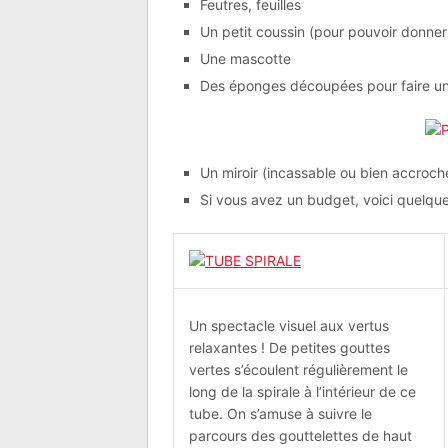
Feutres, feuilles
Un petit coussin (pour pouvoir donne
Une mascotte
Des éponges découpées pour faire un j
Un miroir (incassable ou bien accroch
Si vous avez un budget, voici quelque
Un spectacle visuel aux vertus
relaxantes ! De petites gouttes
vertes s’écoulent régulièrement le
long de la spirale à l’intérieur de ce
tube. On s’amuse à suivre le
parcours des gouttelettes de haut