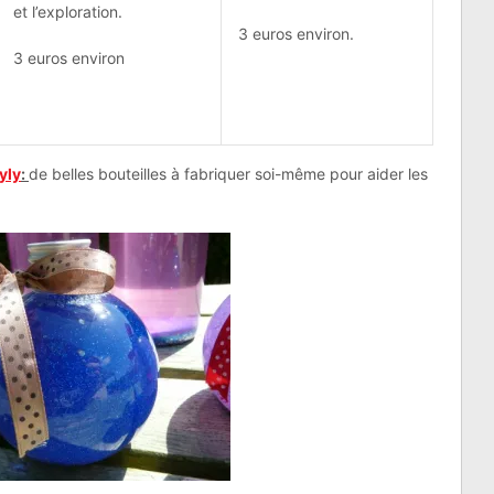
et l’exploration.
3 euros environ.
3 euros environ
yly
:
de belles bouteilles à fabriquer soi-même pour aider les