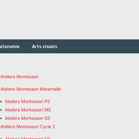
autonomie
Arts visuels
Ateliers Montessori
Ateliers Montessori Maternelle
Ateliers Montessori PS
Ateliers Montessori MS
Ateliers Montessori GS
Ateliers Montessori Cycle 2
Ateliers Montessori CP