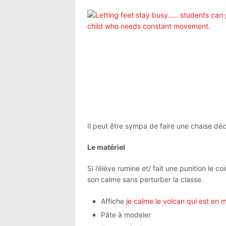
Il peut être sympa de faire une chaise déc
Le matériel
Si l’élève rumine et/ fait une punition le co
son calme sans perturber la classe.
Affiche
je calme le volcan qui est en 
Pâte à modeler