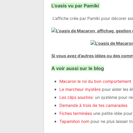
L’oasis vu par Pamiki
L’affiche crée par Pamiki pour décorer s
Si vous avez d’autres idées ou des com
A voir aussi sur le blog
Macaron le roi du bon comportement
Le marcheur mystère
pour aider les é
Les clips sourires
: un système pour re
Demande à trois de tes camarades
Fiches terminées
une petite idée pour 
Tapamiton nom
pour ne plus laisser tr