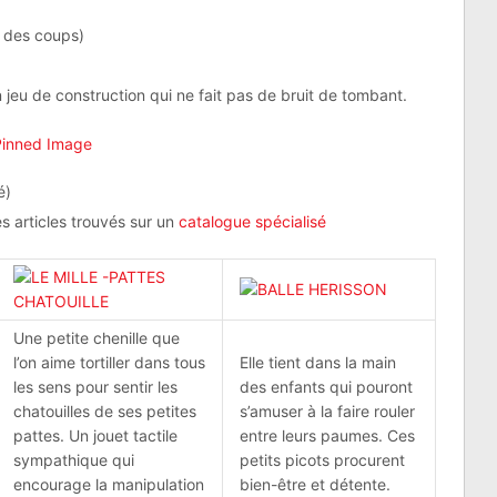
r des coups)
eu de construction qui ne fait pas de bruit de tombant.
é)
s articles trouvés sur un
catalogue spécialisé
Une petite chenille que
l’on aime tortiller dans tous
Elle tient dans la main
les sens pour sentir les
des enfants qui pouront
chatouilles de ses petites
s’amuser à la faire rouler
pattes. Un jouet tactile
entre leurs paumes. Ces
sympathique qui
petits picots procurent
encourage la manipulation
bien-être et détente.