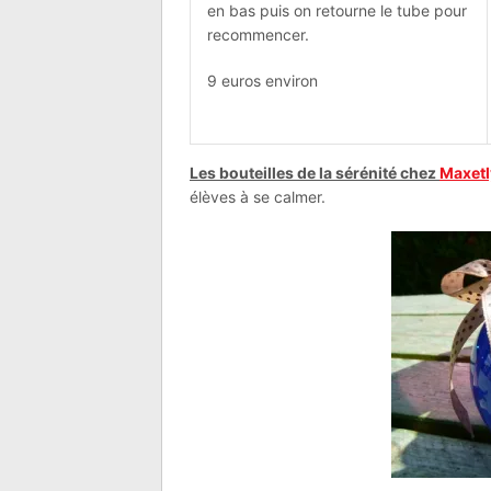
en bas puis on retourne le tube pour
recommencer.
9 euros environ
Les bouteilles de la sérénité chez
Maxetl
élèves à se calmer.