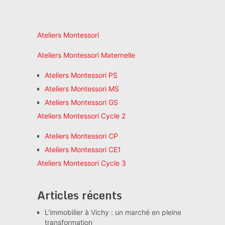
articles
Ateliers Montessori
Ateliers Montessori Maternelle
Ateliers Montessori PS
Ateliers Montessori MS
Ateliers Montessori GS
Ateliers Montessori Cycle 2
Ateliers Montessori CP
Ateliers Montessori CE1
Ateliers Montessori Cycle 3
Articles récents
L’immobilier à Vichy : un marché en pleine
transformation