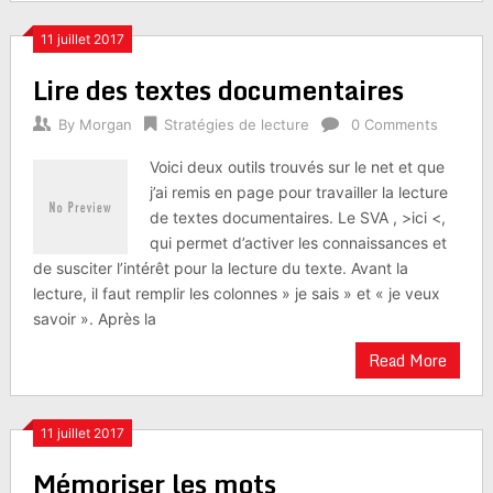
11 juillet 2017
Lire des textes documentaires
By
Morgan
Stratégies de lecture
0 Comments
Voici deux outils trouvés sur le net et que
j’ai remis en page pour travailler la lecture
de textes documentaires. Le SVA , >ici <,
qui permet d’activer les connaissances et
de susciter l’intérêt pour la lecture du texte. Avant la
lecture, il faut remplir les colonnes » je sais » et « je veux
savoir ». Après la
Read More
11 juillet 2017
Mémoriser les mots