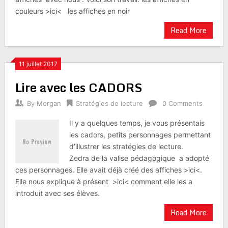
couleurs >ici< les affiches en noir
Read More
11 juillet 2017
Lire avec les CADORS
By
Morgan
Stratégies de lecture
0 Comments
Il y a quelques temps, je vous présentais
les cadors, petits personnages permettant
d’illustrer les stratégies de lecture.
Zedra de la valise pédagogique a adopté
ces personnages. Elle avait déjà créé des affiches >ici<.
Elle nous explique à présent >ici< comment elle les a
introduit avec ses élèves.
Read More