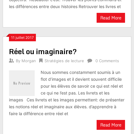
les différences entre deux histoires Retrouver les livres et
Read More
11 juillet 2017
Réel ou imaginaire?
By
Morgan
Stratégies de lecture
0 Comments
Nous sommes constamment soumis à un
flot d’images et il devient souvent difficile
pour les élèves de savoir ce qui est réel et
ce qui ne l’est pas. Les livrets et les
images Ces livrets et les images permettent: de présenter
les notions réel et imaginaire aux élèves. d’apprendre à
faire la différence entre réel et
Read More