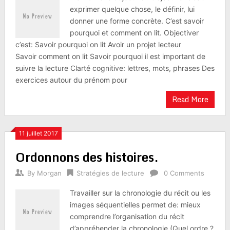
exprimer quelque chose, le définir, lui
donner une forme concrète. C’est savoir
pourquoi et comment on lit. Objectiver
c’est: Savoir pourquoi on lit Avoir un projet lecteur
Savoir comment on lit Savoir pourquoi il est important de
suivre la lecture Clarté cognitive: lettres, mots, phrases Des
exercices autour du prénom pour
Read More
11 juillet 2017
Ordonnons des histoires.
By
Morgan
Stratégies de lecture
0 Comments
Travailler sur la chronologie du récit ou les
images séquentielles permet de: mieux
comprendre l’organisation du récit
d’appréhender la chronologie (Quel ordre ?