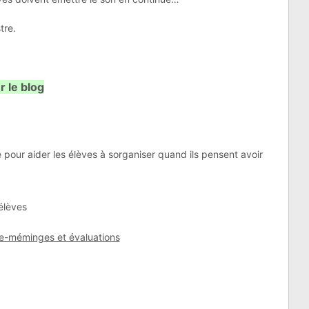
tre.
r le blog
 pour aider les élèves à sorganiser quand ils pensent avoir
élèves