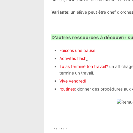
Variante:
un élève peut être chef d’orches
D’autres ressources à découvrir su
Faisons une pause
Activités flash
Tu as terminé ton travail?
un affichage
terminé un travail.
Vive vendredi
routines
: donner des procédures aux 
, , , , , , ,