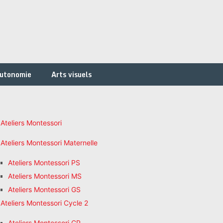
autonomie
Arts visuels
Ateliers Montessori
Ateliers Montessori Maternelle
Ateliers Montessori PS
Ateliers Montessori MS
Ateliers Montessori GS
Ateliers Montessori Cycle 2
Ateliers Montessori CP