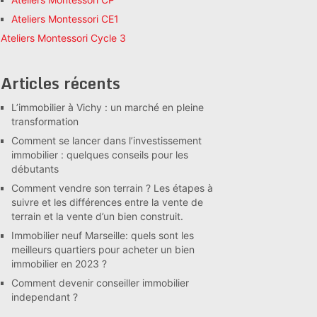
Ateliers Montessori CE1
Ateliers Montessori Cycle 3
Articles récents
L’immobilier à Vichy : un marché en pleine
transformation
Comment se lancer dans l’investissement
immobilier : quelques conseils pour les
débutants
Comment vendre son terrain ? Les étapes à
suivre et les différences entre la vente de
terrain et la vente d’un bien construit.
Immobilier neuf Marseille: quels sont les
meilleurs quartiers pour acheter un bien
immobilier en 2023 ?
Comment devenir conseiller immobilier
independant ?