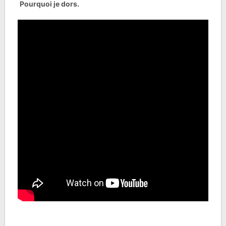
Pourquoi je dors.