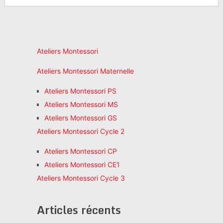
Ateliers Montessori
Ateliers Montessori Maternelle
Ateliers Montessori PS
Ateliers Montessori MS
Ateliers Montessori GS
Ateliers Montessori Cycle 2
Ateliers Montessori CP
Ateliers Montessori CE1
Ateliers Montessori Cycle 3
Articles récents