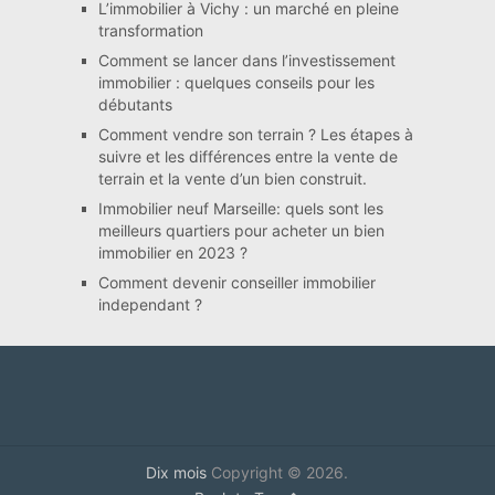
L’immobilier à Vichy : un marché en pleine
transformation
Comment se lancer dans l’investissement
immobilier : quelques conseils pour les
débutants
Comment vendre son terrain ? Les étapes à
suivre et les différences entre la vente de
terrain et la vente d’un bien construit.
Immobilier neuf Marseille: quels sont les
meilleurs quartiers pour acheter un bien
immobilier en 2023 ?
Comment devenir conseiller immobilier
independant ?
Dix mois
Copyright © 2026.