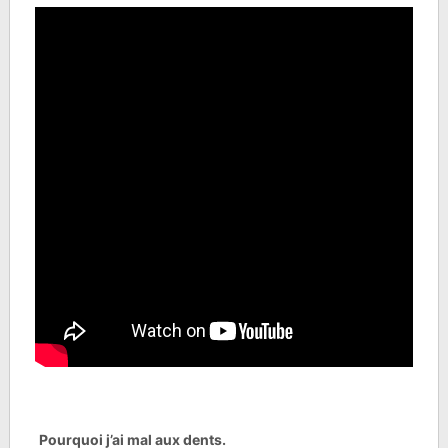
Pourquoi j’ai mal aux dents.