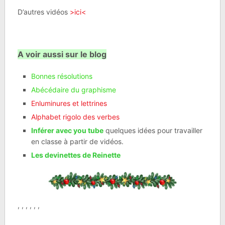
D’autres vidéos
>ici<
A voir aussi sur le blog
Bonnes résolutions
Abécédaire du graphisme
Enluminures et lettrines
Alphabet rigolo des verbes
Inférer avec you tube
quelques idées pour travailler
en classe à partir de vidéos.
Les devinettes de Reinette
, , , , , ,