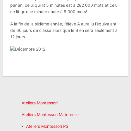
par an, celui qui lit 5 minutes est à 282 000 mots et celui
ne lit qu’une minute chute à 8 000 mots!
A la fin de la sixième année, l’élève A aura lu l’équivalant
de 60 jours de classe alors que le B en sera seulement à
12 jours…
Ateliers Montessori
Ateliers Montessori Maternelle
Ateliers Montessori PS