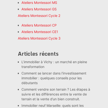
Ateliers Montessori MS
Ateliers Montessori GS
Ateliers Montessori Cycle 2
Ateliers Montessori CP
Ateliers Montessori CE1
Ateliers Montessori Cycle 3
Articles récents
L’immobilier à Vichy : un marché en pleine
transformation
Comment se lancer dans l’investissement
immobilier : quelques conseils pour les
débutants
Comment vendre son terrain ? Les étapes à
suivre et les différences entre la vente de
terrain et la vente d’un bien construit.
Immobilier neuf Marseille: quels sont les