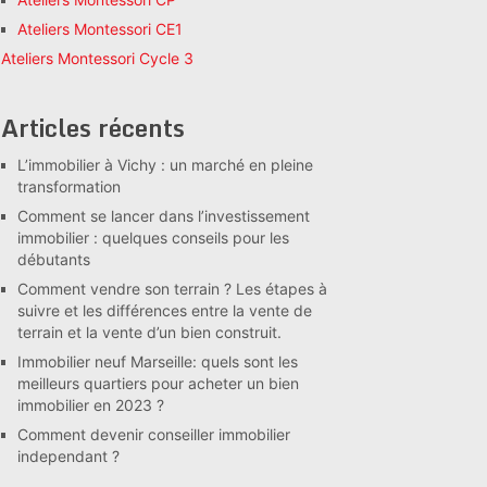
Ateliers Montessori CE1
Ateliers Montessori Cycle 3
Articles récents
L’immobilier à Vichy : un marché en pleine
transformation
Comment se lancer dans l’investissement
immobilier : quelques conseils pour les
débutants
Comment vendre son terrain ? Les étapes à
suivre et les différences entre la vente de
terrain et la vente d’un bien construit.
Immobilier neuf Marseille: quels sont les
meilleurs quartiers pour acheter un bien
immobilier en 2023 ?
Comment devenir conseiller immobilier
independant ?