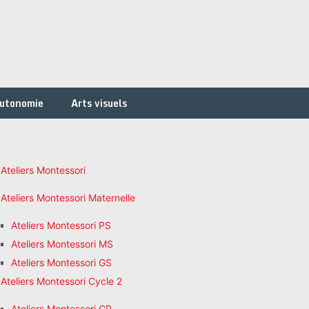
autonomie
Arts visuels
Ateliers Montessori
Ateliers Montessori Maternelle
Ateliers Montessori PS
Ateliers Montessori MS
Ateliers Montessori GS
Ateliers Montessori Cycle 2
Ateliers Montessori CP