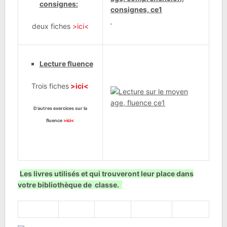
consignes:
deux fiches
>ici<
Lecture fluence
Trois fiches
>ici<
D’autres exercices sur la
fluence
>ici<
Les livres utilisés et qui trouveront leur place dans
votre bibliothèque de classe.