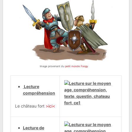
Image provenant du
petit monde Foogy
Lecture
compréhension
Le château fort
>ici<
Lecture de