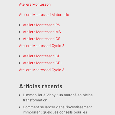
Ateliers Montessori
Ateliers Montessori Maternelle
Ateliers Montessori PS
Ateliers Montessori MS
Ateliers Montessori GS
Ateliers Montessori Cycle 2
Ateliers Montessori CP
Ateliers Montessori CE1
Ateliers Montessori Cycle 3
Articles récents
L’immobilier à Vichy : un marché en pleine
transformation
Comment se lancer dans l’investissement
immobilier : quelques conseils pour les