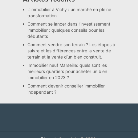
L’immobilier à Vichy : un marché en pleine
transformation
Comment se lancer dans l’investissement
immobilier : quelques conseils pour les
débutants
Comment vendre son terrain ? Les étapes à
suivre et les différences entre la vente de
terrain et la vente d’un bien construit.
Immobilier neuf Marseille: quels sont les
meilleurs quartiers pour acheter un bien
immobilier en 2023 ?
Comment devenir conseiller immobilier
independant ?