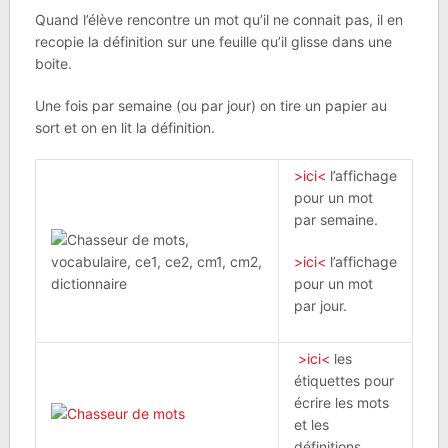
Quand l’élève rencontre un mot qu’il ne connait pas, il en
recopie la définition sur une feuille qu’il glisse dans une
boite.
Une fois par semaine (ou par jour) on tire un papier au
sort et on en lit la définition.
>ici<
l’affichage
pour un mot
par semaine.
>ici<
l’affichage
pour un mot
par jour.
>ici<
les
étiquettes pour
écrire les mots
et les
définitions