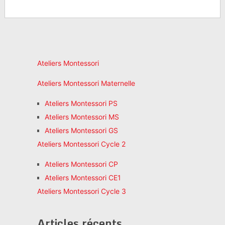
Ateliers Montessori
Ateliers Montessori Maternelle
Ateliers Montessori PS
Ateliers Montessori MS
Ateliers Montessori GS
Ateliers Montessori Cycle 2
Ateliers Montessori CP
Ateliers Montessori CE1
Ateliers Montessori Cycle 3
Articles récents