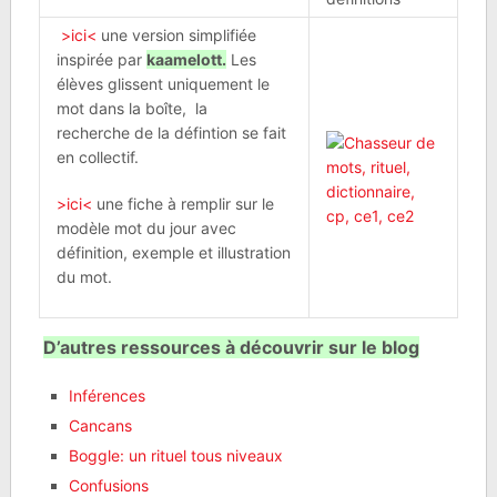
>ici<
une version simplifiée
inspirée par
kaamelott.
Les
élèves glissent uniquement le
mot dans la boîte, la
recherche de la défintion se fait
en collectif.
>ici<
une fiche à remplir sur le
modèle mot du jour avec
définition, exemple et illustration
du mot.
D’autres ressources à découvrir sur le blog
Inférences
Cancans
Boggle: un rituel tous niveaux
Confusions