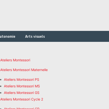
autonomie
Arts visuels
Ateliers Montessori
Ateliers Montessori Maternelle
Ateliers Montessori PS
Ateliers Montessori MS
Ateliers Montessori GS
Ateliers Montessori Cycle 2
Ateliers Montessori CP