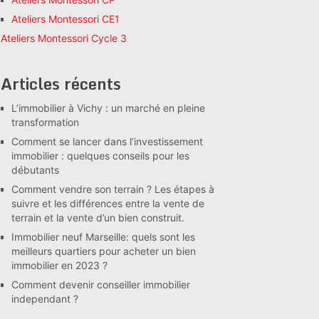
Ateliers Montessori CE1
Ateliers Montessori Cycle 3
Articles récents
L’immobilier à Vichy : un marché en pleine
transformation
Comment se lancer dans l’investissement
immobilier : quelques conseils pour les
débutants
Comment vendre son terrain ? Les étapes à
suivre et les différences entre la vente de
terrain et la vente d’un bien construit.
Immobilier neuf Marseille: quels sont les
meilleurs quartiers pour acheter un bien
immobilier en 2023 ?
Comment devenir conseiller immobilier
independant ?