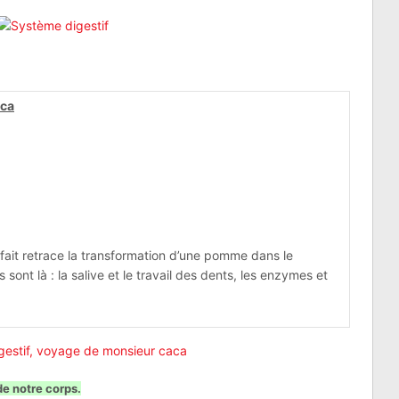
aca
en fait retrace la transformation d’une pomme dans le
 sont là : la salive et le travail des dents, les enzymes et
de notre corps.