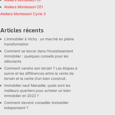
Ateliers Montessori CE1
Ateliers Montessori Cycle 3
Articles récents
L’immobilier à Vichy : un marché en pleine
transformation
Comment se lancer dans l’investissement
immobilier : quelques conseils pour les
débutants
Comment vendre son terrain ? Les étapes à
suivre et les différences entre la vente de
terrain et la vente d’un bien construit.
Immobilier neuf Marseille: quels sont les
meilleurs quartiers pour acheter un bien
immobilier en 2023 ?
Comment devenir conseiller immobilier
independant ?