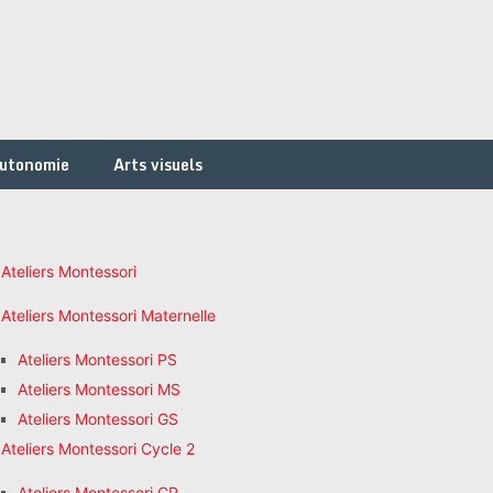
autonomie
Arts visuels
Ateliers Montessori
Ateliers Montessori Maternelle
Ateliers Montessori PS
Ateliers Montessori MS
Ateliers Montessori GS
Ateliers Montessori Cycle 2
Ateliers Montessori CP