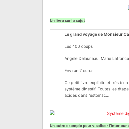
Un livre sur le sujet
Le grand voyage de Monsieur C
Les 400 coups
Angèle Delauneau, Marie Lafrance
Environ 7 euros
Ce petit livre explicite et très bi
système digestif. Toutes les étapes
acides dans l’estomac….
Un autre exemple pour visaliser l’intérieur 